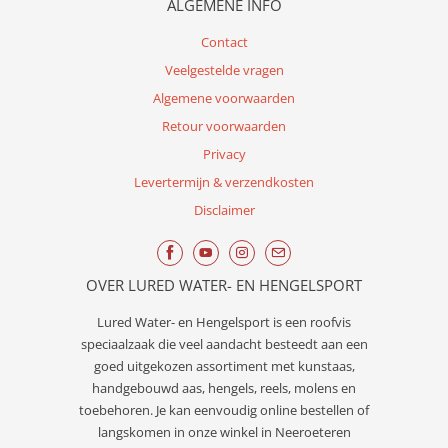
ALGEMENE INFO
Contact
Veelgestelde vragen
Algemene voorwaarden
Retour voorwaarden
Privacy
Levertermijn & verzendkosten
Disclaimer
OVER LURED WATER- EN HENGELSPORT
Lured
Water- en Hengelsport
is een roofvis
speciaalzaak die veel aandacht besteedt aan een
goed uitgekozen assortiment met kunstaas,
handgebouwd aas, hengels, reels, molens en
toebehoren. Je kan eenvoudig online bestellen of
langskomen in onze winkel in Neeroeteren