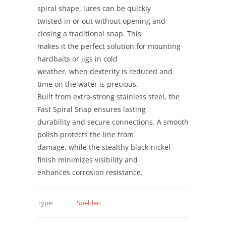
spiral shape, lures can be quickly
twisted in or out without opening and
closing a traditional snap. This
makes it the perfect solution for mounting
hardbaits or jigs in cold
weather, when dexterity is reduced and
time on the water is precious.
Built from extra-strong stainless steel, the
Fast Spiral Snap ensures lasting
durability and secure connections. A smooth
polish protects the line from
damage, while the stealthy black-nickel
finish minimizes visibility and
enhances corrosion resistance.
Type:
Spelden