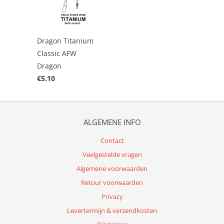
Dragon Titanium
Classic AFW
Dragon
€5.10
ALGEMENE INFO
Contact
Veelgestelde vragen
Algemene voorwaarden
Retour voorwaarden
Privacy
Levertermijn & verzendkosten