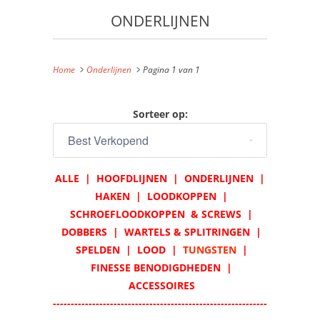
ONDERLIJNEN
Home
Onderlijnen
Pagina 1 van 1
Sorteer op:
ALLE
|
HOOFDLIJNEN
|
ONDERLIJNEN
|
HAKEN
|
LOODKOPPEN
|
SCHROEFLOODKOPPEN & SCREWS
|
DOBBERS
|
WARTELS & SPLITRINGEN
|
SPELDEN
|
LOOD
|
TUNGSTEN
|
FINESSE BENODIGDHEDEN
|
ACCESSOIRES
------------------------------------------------------------