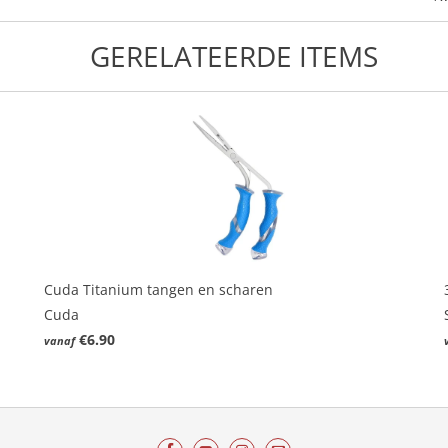
GERELATEERDE ITEMS
Cuda Titanium tangen en scharen
Cuda
€6.90
vanaf