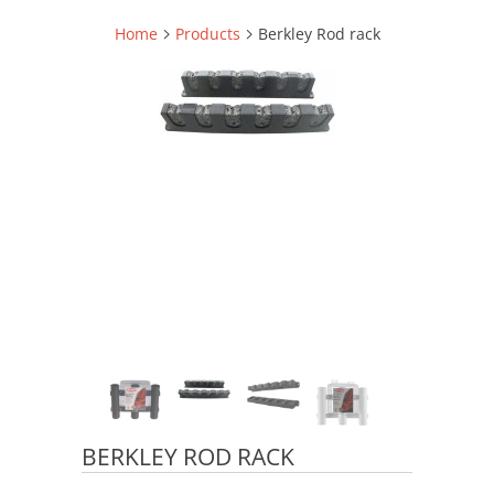
Home
Products
Berkley Rod rack
BERKLEY ROD RACK