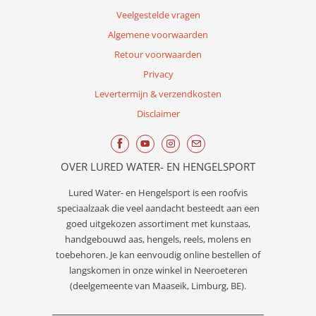
Veelgestelde vragen
Algemene voorwaarden
Retour voorwaarden
Privacy
Levertermijn & verzendkosten
Disclaimer
OVER LURED WATER- EN HENGELSPORT
Lured
Water- en Hengelsport
is een roofvis
speciaalzaak die veel aandacht besteedt aan een
goed uitgekozen assortiment met kunstaas,
handgebouwd aas, hengels, reels, molens en
toebehoren. Je kan eenvoudig online bestellen of
langskomen in onze winkel in Neeroeteren
(deelgemeente van Maaseik, Limburg, BE).