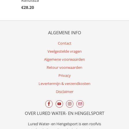
Railblaza
€28.20
ALGEMENE INFO
Contact
Veelgestelde vragen
Algemene voorwaarden
Retour voorwaarden
Privacy
Levertermijn & verzendkosten
Disclaimer
OVER LURED WATER- EN HENGELSPORT
Lured
Water- en Hengelsport
is een roofvis