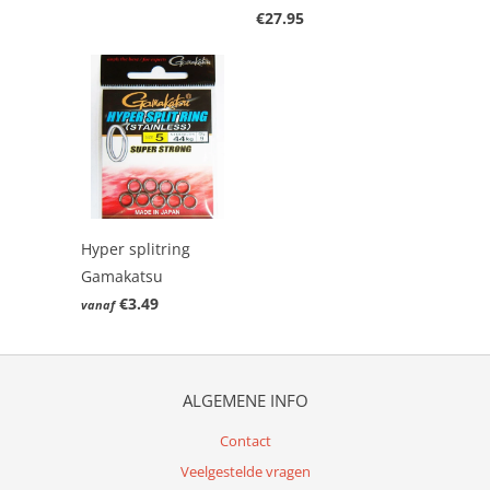
€27.95
Hyper splitring
Gamakatsu
€3.49
vanaf
ALGEMENE INFO
Contact
Veelgestelde vragen