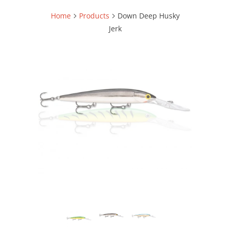
Home
Products
Down Deep Husky
Jerk