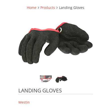
Home
Products
Landing Gloves
LANDING GLOVES
Westin