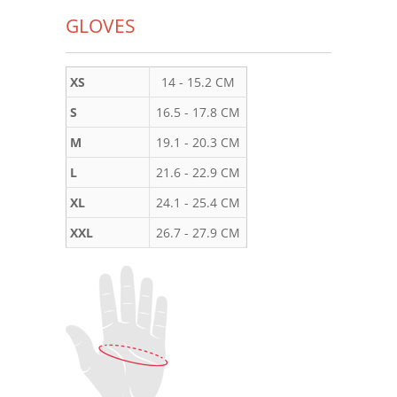
GLOVES
XS
14 - 15.2 CM
S
16.5 - 17.8 CM
M
19.1 - 20.3 CM
L
21.6 - 22.9 CM
XL
24.1 - 25.4 CM
XXL
26.7 - 27.9 CM