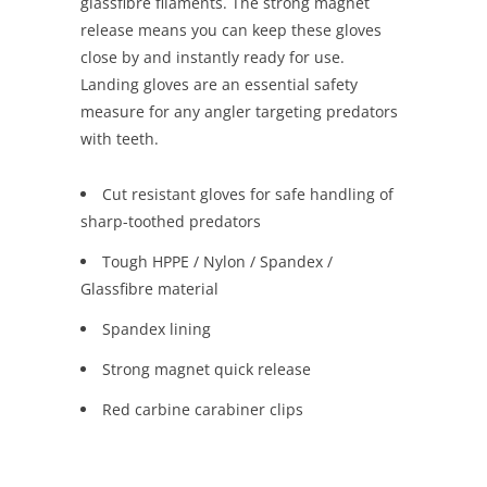
glassfibre filaments. The strong magnet
release means you can keep these gloves
close by and instantly ready for use.
Landing gloves are an essential safety
measure for any angler targeting predators
with teeth.
Cut resistant gloves for safe handling of
sharp-toothed predators
Tough HPPE / Nylon / Spandex /
Glassfibre material
Spandex lining
Strong magnet quick release
Red carbine carabiner clips