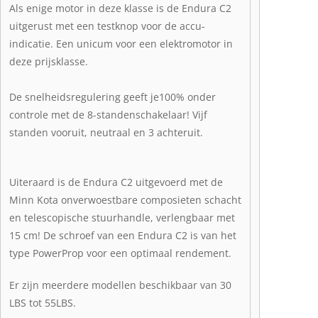
Als enige motor in deze klasse is de Endura C2
uitgerust met een testknop voor de accu-
indicatie. Een unicum voor een elektromotor in
deze prijsklasse.
De snelheidsregulering geeft je100% onder
controle met de 8-standenschakelaar! Vijf
standen vooruit, neutraal en 3 achteruit.
Uiteraard is de Endura C2 uitgevoerd met de
Minn Kota onverwoestbare composieten schacht
en telescopische stuurhandle, verlengbaar met
15 cm! De schroef van een Endura C2 is van het
type PowerProp voor een optimaal rendement.
Er zijn meerdere modellen beschikbaar van 30
LBS tot 55LBS.