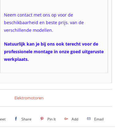
Neem contact met ons op voor de
beschikbaarheid en beste prijs. van de
verschillende modellen.
Natuurlijk kan je bij ons ook terecht voor de
professionele montage in onze goed uitgeruste
werkplaats.
Elektromotoren
eet
Share
Pin It
Add
Email