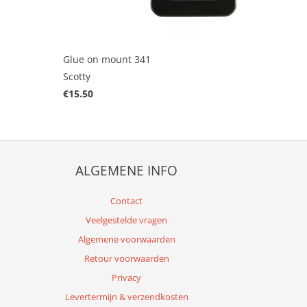
Glue on mount 341
Scotty
€15.50
ALGEMENE INFO
Contact
Veelgestelde vragen
Algemene voorwaarden
Retour voorwaarden
Privacy
Levertermijn & verzendkosten