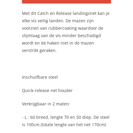
Met dit Catch en Release landingsnet kan je
elke vis veilig landen. De mazen zijn
voorzien van rubbercoating waardoor de
slijmlaag van de vis minder beschadigd
wordt en de haken niet in de mazen
verstrikt geraken.
Inschuifbare steel
Quick-release net houder
Verkrijgbaar in 2 maten:
- L : 60 breed, lengte 70 en 50 diep. De steel
is 100cm (totale lengte van het net 170cm)