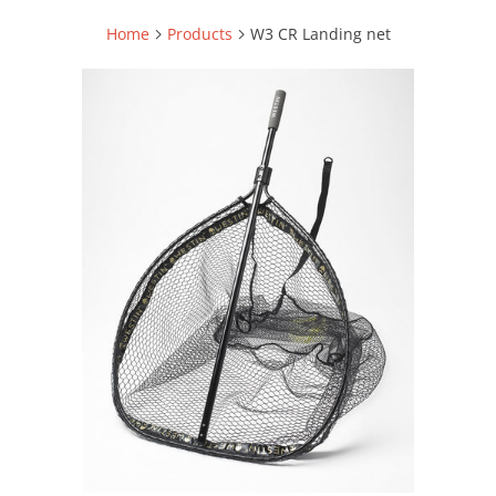
Home
Products
W3 CR Landing net