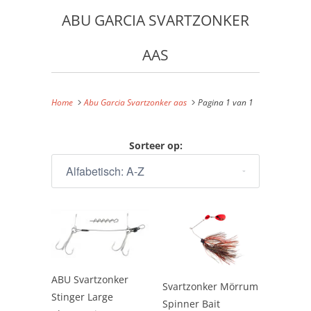
ABU GARCIA SVARTZONKER
AAS
Home
Abu Garcia Svartzonker aas
Pagina 1 van 1
Sorteer op:
ABU Svartzonker
Svartzonker Mörrum
Stinger Large
Spinner Bait