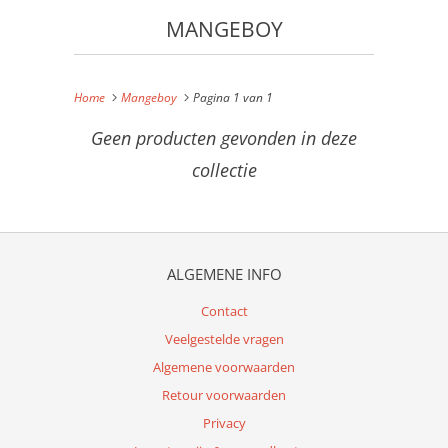
MANGEBOY
Home
Mangeboy
Pagina 1 van 1
Geen producten gevonden in deze
collectie
ALGEMENE INFO
Contact
Veelgestelde vragen
Algemene voorwaarden
Retour voorwaarden
Privacy