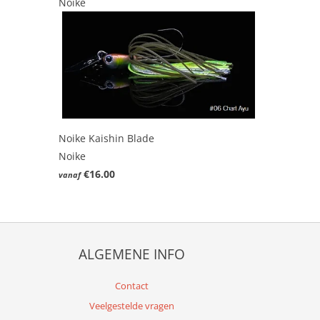
Noike
Noike Kaishin Blade
Noike
€16.00
vanaf
ALGEMENE INFO
Contact
Veelgestelde vragen