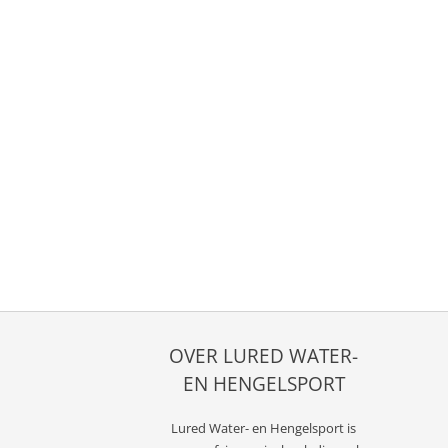
OVER LURED WATER-
EN HENGELSPORT
Lured
Water- en Hengelsport
is