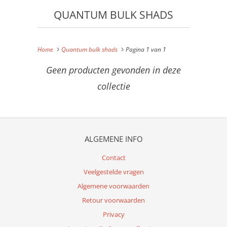
QUANTUM BULK SHADS
Home
Quantum bulk shads
Pagina 1 van 1
Geen producten gevonden in deze
collectie
ALGEMENE INFO
Contact
Veelgestelde vragen
Algemene voorwaarden
Retour voorwaarden
Privacy