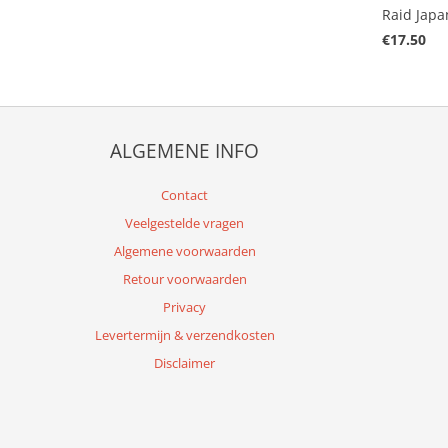
Raid Japa
€17.50
ALGEMENE INFO
Contact
Veelgestelde vragen
Algemene voorwaarden
Retour voorwaarden
Privacy
Levertermijn & verzendkosten
Disclaimer