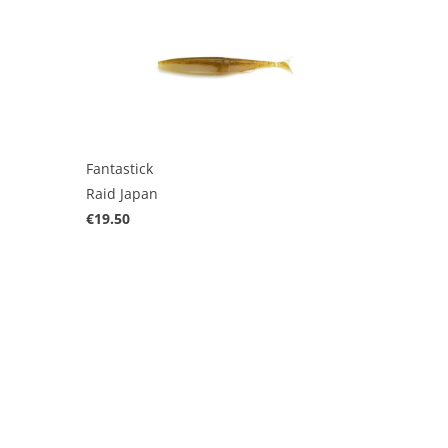
Fantastick
Raid Japan
€19.50