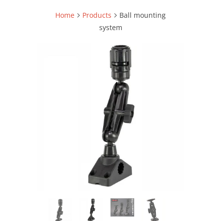
Home
Products
Ball mounting
system