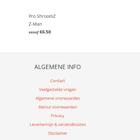
Pro ShroomZ
Z-Man
€6.50
vanaf
ALGEMENE INFO
Contact
Veelgestelde vragen
Algemene voorwaarden
Retour voorwaarden
Privacy
Levertermijn & verzendkosten
Disclaimer